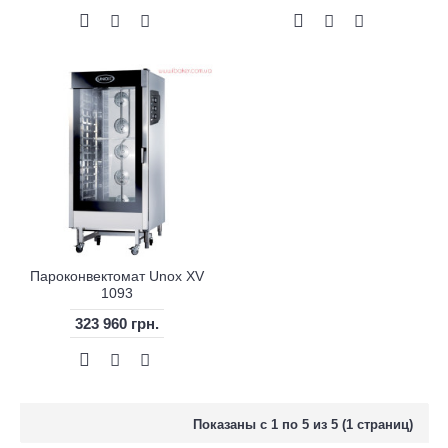
Пароконвектомат Unox XV
1093
323 960 грн.
Показаны с 1 по 5 из 5 (1 страниц)