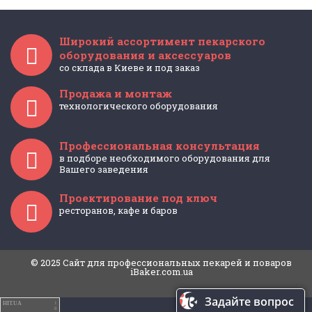
Широкий ассортимент пекарского
оборудования и аксессуаров
со склада в Киеве и под заказ
Продажа и монтаж
технологического оборудования
Профессиональная консультация
в подборе необходимого оборудования для
Вашего заведения
Проектирование под ключ
ресторанов, кафе и баров
© 2025 Cайт для профессиональных пекарей и поваров
iBaker.com.ua
Задайте вопрос
HIT.UA
1
8