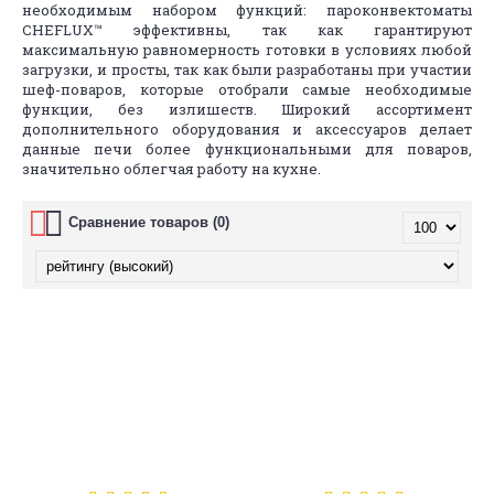
необходимым набором функций: пароконвектоматы
CHEFLUX™ эффективны, так как гарантируют
максимальную равномерность готовки в условиях любой
загрузки, и просты, так как были разработаны при участии
шеф-поваров, которые отобрали самые необходимые
функции, без излишеств. Широкий ассортимент
дополнительного оборудования и аксессуаров делает
данные печи более функциональными для поваров,
значительно облегчая работу на кухне.
Сравнение товаров (0)