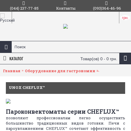
(044) 237-77-85
Контакты
(093)364-46-96
грн.
КАТАЛОГ
Товар(ов) 0 - 0 грн.
Главная
Оборудование для гастрономии
Пароконвект
UNOX CHEFLUX™
Пароконвектоматы серии CHEFLUX™
позволяют профессионалам легко осуществить
большинство традиционных видов готовки. Печи с
пароувлажнением CHEFLUX™ сочетают эффективность с