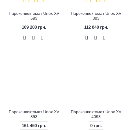
Пароконвектомат Unox XV
Пароконвектомат Unox XV
593
393
109 200 грн.
112 840 грн.
Пароконвектомат Unox XV
Пароконвектомат Unox XV
893
4093
161 460 грн.
0 грн.