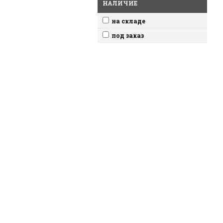
НАЛИЧИЕ
на складе
под заказ