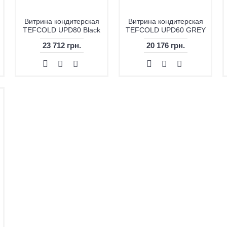
Витрина кондитерская
Витрина кондитерская
TEFCOLD UPD80 Black
TEFCOLD UPD60 GREY
23 712 грн.
20 176 грн.