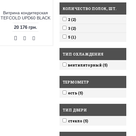
КОЛИЧЕСТВО ПОЛОК, ШТ.
Витрина кондитерская
TEFCOLD UPD60 BLACK
2 (2)
20 176 грн.
3 (2)
5 (1)
ТИП ОХЛАЖДЕНИЯ
вентиляторный (5)
ТЕРМОМЕТР
есть (5)
ТИП ДВЕРИ
стекло (5)