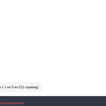
с 1 по 5 из 5 (1 страниц)
 оборудования!