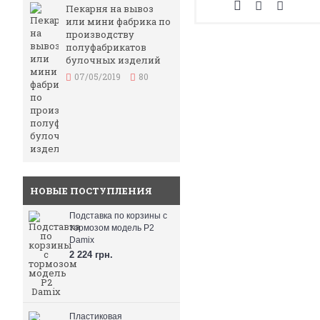
Пекарня на вывоз
или мини фабрика по
производству
полуфабрикатов
булочных изделий
07/05/2019
80
НОВЫЕ ПОСТУПЛЕНИЯ
Подставка по корзины с
тормозом модель P2
Damix
2 224 грн.
Пластиковая