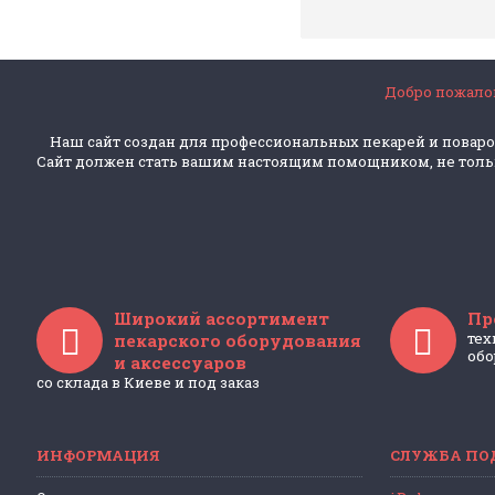
Добро пожалов
Наш сайт создан для профессиональных пекарей и поваро
Сайт должен стать вашим настоящим помощником, не только
Широкий ассортимент
Пр
тех
пекарского оборудования
обо
и аксессуаров
со склада в Киеве и под заказ
ИНФОРМАЦИЯ
СЛУЖБА ПО