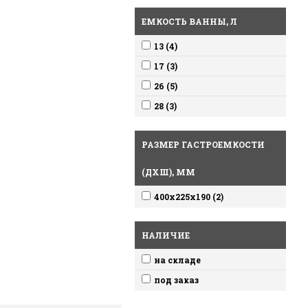
ЕМКОСТЬ ВАННЫ, Л
13 (4)
17 (3)
26 (5)
28 (3)
РАЗМЕР ГАСТРОЕМКОСТИ
(ДХШ), ММ
400х225х190 (2)
НАЛИЧИЕ
на складе
под заказ