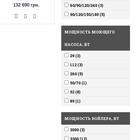
132 690 грн.
60/90/120/240 (3)
90/120/150/180 (5)
МОЩНОСТЬ МОЮЩЕГО
НАСОСА, ВТ
29 (3)
112 (3)
260 (5)
50/70 (1)
52 (8)
89 (1)
МОЩНОСТЬ БОЙЛЕРА, ВТ
3000 (3)
3300 (12)