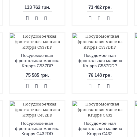
133 762 грн.
73 402 грн.
Посудомоечная
Посудомоечная
фронтальная машина
фронтальная машина
Krupps C537DP
Krupps C537DDP
75 585 грн.
76 148 грн.
Посудомоечная
Посудомоечная
фронтальная машина
фронтальная машина
Krupps C432DD
Krupps C432