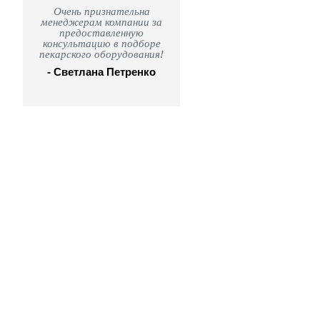
Очень признательна
менеджерам компании за
предоставленную
консультацию в подборе
пекарского оборудования!
- Светлана Петренко