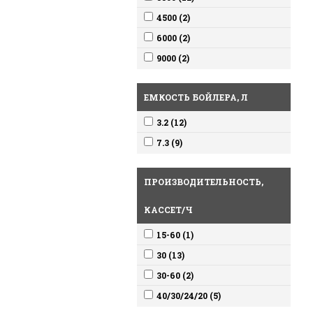
4500 (2)
6000 (2)
9000 (2)
ЕМКОСТЬ БОЙЛЕРА, Л
3.2 (12)
7.3 (9)
ПРОИЗВОДИТЕЛЬНОСТЬ,
КАССЕТ/Ч
15-60 (1)
30 (13)
30-60 (2)
40/30/24/20 (5)