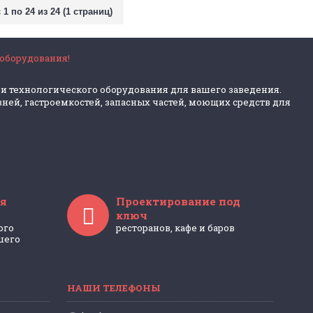
1 по 24 из 24 (1 страниц)
 оборудования!
 и технологического оборудования для вашего заведения.
ней, гастроемкостей, запасных частей, моющих средств для
я
Проектирование под
ключ
ого
ресторанов, кафе и баров
шего
НАШИ ТЕЛЕФОНЫ