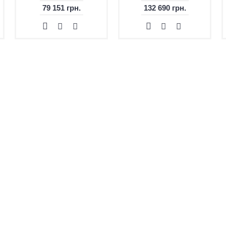
79 151 грн.
132 690 грн.