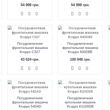
54 998 грн.
54 998 грн.
Посудомоечная
Посудомоечная
фронтальная машина
фронтальная машина
Krupps C327
Krupps 840DBE
43 524 грн.
100 048 грн.
Посудомоечная
Посудомоечная
фронтальная машина
купольная машина
Krupps 540AD
Krupps K1100DB