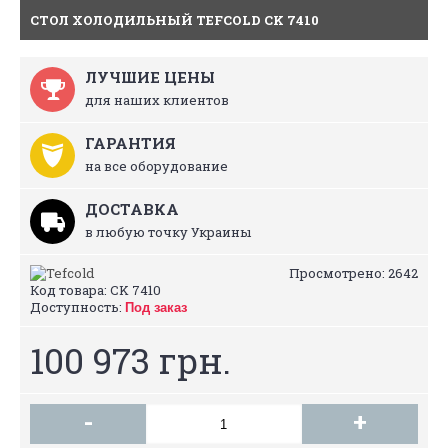
СТОЛ ХОЛОДИЛЬНЫЙ TEFCOLD CK 7410
ЛУЧШИЕ ЦЕНЫ
для наших клиентов
ГАРАНТИЯ
на все оборудование
ДОСТАВКА
в любую точку Украины
Просмотрено: 2642
Код товара:
CK 7410
Доступность:
Под заказ
100 973 грн.
-
+