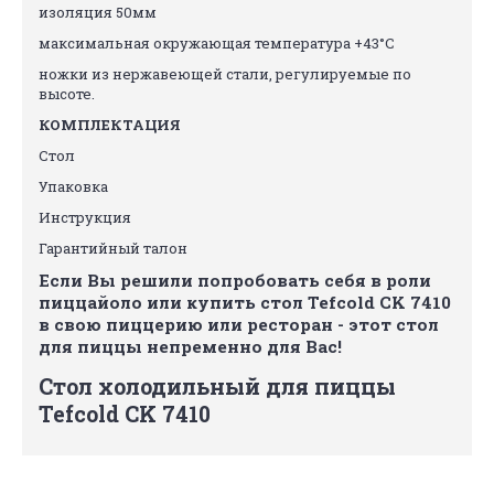
изоляция 50мм
максимальная окружающая температура +43°C
ножки из нержавеющей стали, регулируемые по
высоте.
КОМПЛЕКТАЦИЯ
Стол
Упаковка
Инструкция
Гарантийный талон
Если Вы решили попробовать себя в роли
пиццайоло или купить стол Tefcold CK 7410
в свою пиццерию или ресторан - этот стол
для пиццы непременно для Вас!
Стол холодильный для пиццы
Tefcold CK 7410