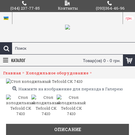
(044) 237-77-85
Контакты
(093)364-46-96
грн.
КАТАЛОГ
Товар(ов) 0 - 0 грн.
Главная
Холодильное оборудование
Стол холодильный 
Нажмите на изображение для перехода в Галерею
ОПИСАНИЕ