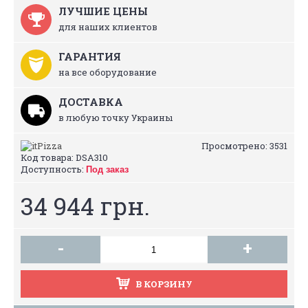
ЛУЧШИЕ ЦЕНЫ
для наших клиентов
ГАРАНТИЯ
на все оборудование
ДОСТАВКА
в любую точку Украины
Просмотрено: 3531
Код товара:
DSA310
Доступность:
Под заказ
34 944 грн.
-
+
В КОРЗИНУ