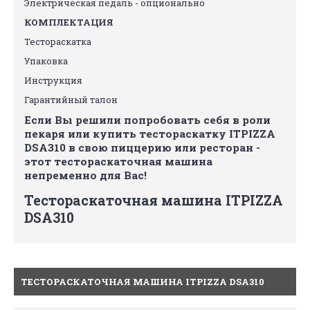
Электрическая педаль - опционально
КОМПЛЕКТАЦИЯ
Тестораскатка
Упаковка
Инструкция
Гарантийный талон
Если Вы решили попробовать себя в роли
пекаря или купить тестораскатку ITPIZZA
DSA310 в свою пиццерию или ресторан -
этот тестораскаточная машина
непременно для Вас!
Тестораскаточная машина ITPIZZA
DSA310
ТЕСТОРАСКАТОЧНАЯ МАШИНА ITPIZZA DSA310