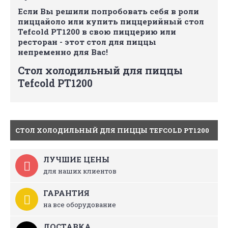
Если Вы решили попробовать себя в роли
пиццайоло или купить пиццерийный стол
Tefcold PT1200 в свою пиццерию или
ресторан - этот стол для пиццы
непременно для Вас!
Стол холодильный для пиццы
Tefcold PT1200
СТОЛ ХОЛОДИЛЬНЫЙ ДЛЯ ПИЦЦЫ TEFCOLD PT1200
ЛУЧШИЕ ЦЕНЫ
для наших клиентов
ГАРАНТИЯ
на все оборудование
ДОСТАВКА