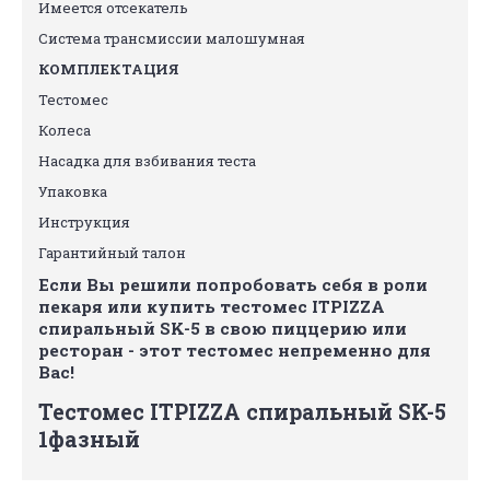
Имеется отсекатель
Система трансмиссии малошумная
КОМПЛЕКТАЦИЯ
Тестомес
Колеса
Насадка для взбивания теста
Упаковка
Инструкция
Гарантийный талон
Если Вы решили попробовать себя в роли
пекаря или купить тестомес ITPIZZA
спиральный SK-5 в свою пиццерию или
ресторан - этот тестомес непременно для
Вас!
Тестомес ITPIZZA спиральный SK-5
1фазный