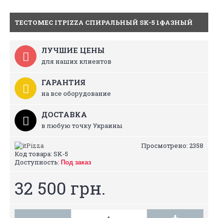
ТЕСТОМЕС ITPIZZA СПИРАЛЬНЫЙ SK-5 1ФАЗНЫЙ
ЛУЧШИЕ ЦЕНЫ
для наших клиентов
ГАРАНТИЯ
на все оборудование
ДОСТАВКА
в любую точку Украины
Просмотрено: 2358
Код товара:
SK-5
Доступность:
Под заказ
32 500 грн.
-
+