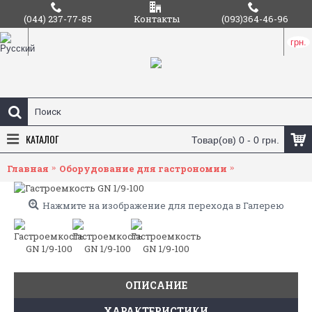
(044) 237-77-85
Контакты
(093)364-46-96
грн.
КАТАЛОГ
Товар(ов) 0 - 0 грн.
Главная
Оборудование для гастрономии
Гастроемкост
Нажмите на изображение для перехода в Галерею
ОПИСАНИЕ
ХАРАКТЕРИСТИКИ