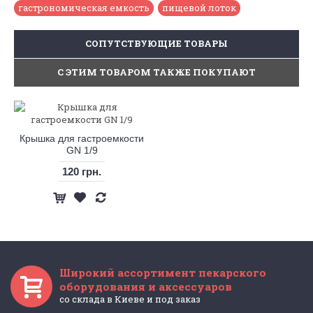
гастрономическая емкость
,
пищевой лоток
CОПУТСТВУЮЩИЕ ТОВАРЫ
С ЭТИМ ТОВАРОМ ТАКЖЕ ПОКУПАЮТ
Крышка для гастроемкости
GN 1/9
120 грн.
Широкий ассортимент пекарского
оборудования и аксессуаров
со склада в Киеве и под заказ