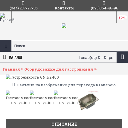
(044) 237-77-85
Контакты
(093)364-46-96
грн.
КАТАЛОГ
Товар(ов) 0 - 0 грн.
Главная
Оборудование для гастрономии
Гастроемкост
Нажмите на изображение для перехода в Галерею
ОПИСАНИЕ