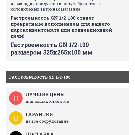
и выкладки продуктов и полуфабрикатов в
холодильных витринах магазина
Гастроемкость GN 1/2-100 станет
прекрасным дополнением для вашего
пароконвектомата или конвекционной
печи!
Гастроемкость GN 1/2-100
размером 325х265х100 мм
ГАСТРОЕМКОСТЬ GN 1/2-100
ЛУЧШИЕ ЦЕНЫ
для наших клиентов
ГАРАНТИЯ
на все оборудование
ДОСТАВКА