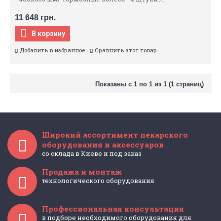
11 648 грн.
В корзину
Добавить в избранное
Сравнить этот товар
Показаны с 1 по 1 из 1 (1 страниц)
Широкий ассортимент пекарского
оборудования и аксессуаров
со склада в Киеве и под заказ
Продажа и монтаж
технологического оборудования
Профессиональная консультация
в подборе необходимого оборудования для