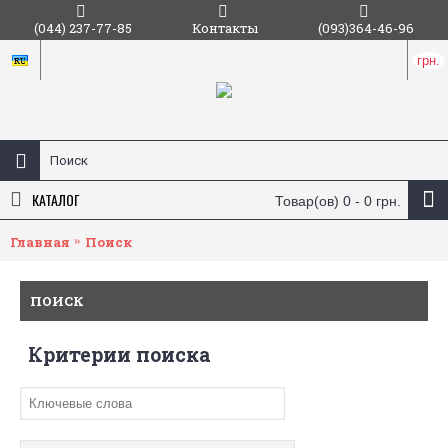
(044) 237-77-85
Контакты
(093)364-46-96
грн.
КАТАЛОГ
Товар(ов) 0 - 0 грн.
Главная
Поиск
ПОИСК
Критерии поиска