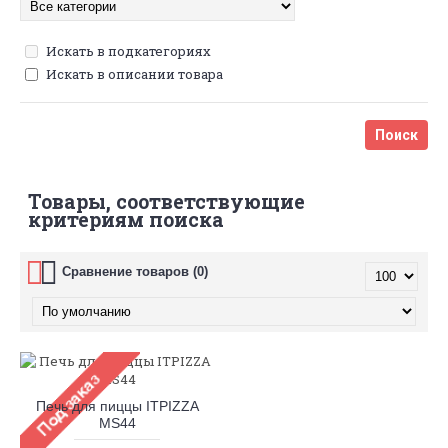
Искать в подкатегориях
Искать в описании товара
Товары, соответствующие
критериям поиска
Сравнение товаров (0)
Печь для пиццы ITPIZZA
MS44