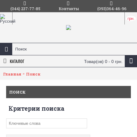
(044) 237-77-85
Контакты
(093)364-46-96
грн.
КАТАЛОГ
Товар(ов) 0 - 0 грн.
Главная
Поиск
ПОИСК
Критерии поиска