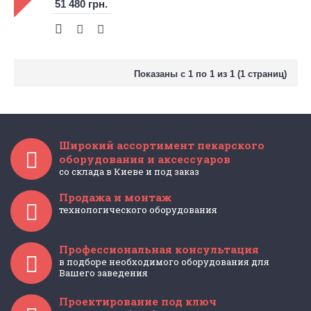
51 480 грн.
Показаны с 1 по 1 из 1 (1 страниц)
Широкий ассортимент пекарского
оборудования и аксессуаров
со склада в Киеве и под заказ
Продажа и монтаж
технологического оборудования
Профессиональная консультация
в подборе необходимого оборудования для
Вашего заведения
Проектирование под ключ